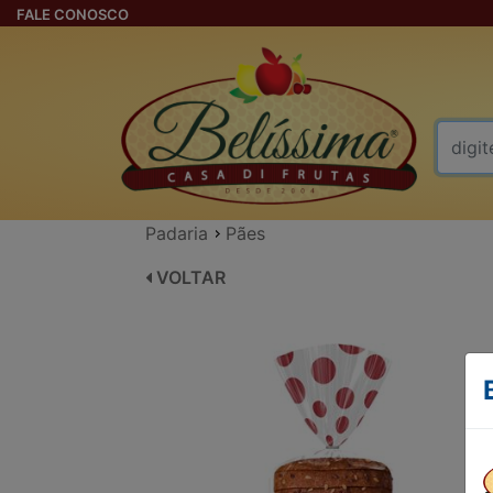
FALE CONOSCO
Padaria
Pães
VOLTAR