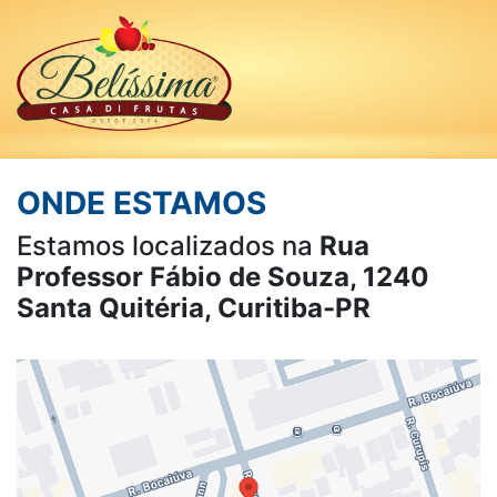
FALE CONOSCO
ONDE ESTAMOS
Estamos localizados na
Rua
Professor Fábio de Souza, 1240
Santa Quitéria, Curitiba-PR