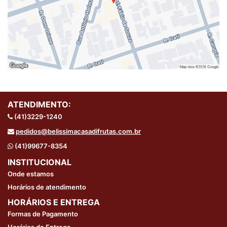
ATENDIMENTO:
(41)3229-1240
pedidos@belissimacasadifrutas.com.br
(41)99677-8354
INSTITUCIONAL
Onde estamos
Horários de atendimento
HORÁRIOS E ENTREGA
Formas de Pagamento