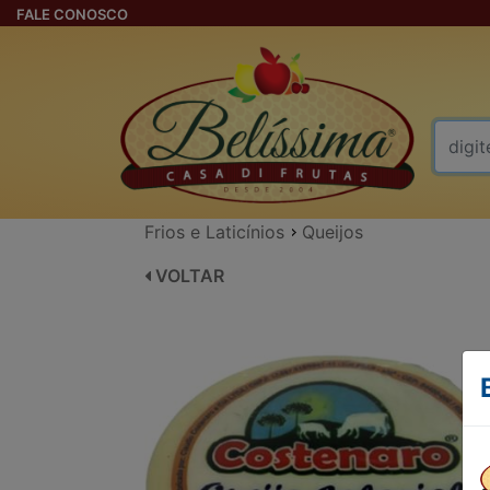
FALE CONOSCO
Frios e Laticínios
Queijos
VOLTAR