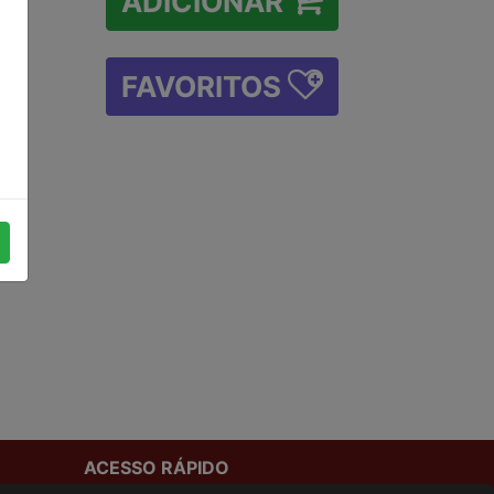
ADICIONAR
FAVORITOS
ACESSO RÁPIDO
Termos de uso