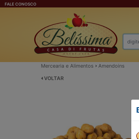
FALE CONOSCO
Mercearia e Alimentos
Amendoins
VOLTAR