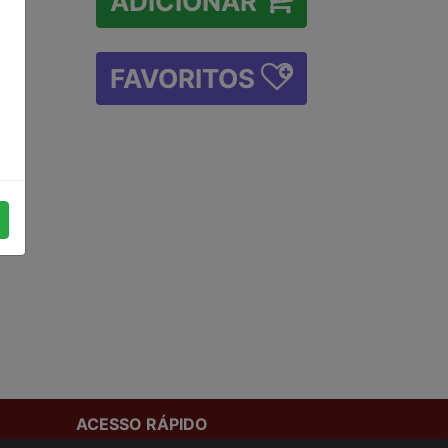
ADICIONAR
FAVORITOS
ACESSO RÁPIDO
Termos de uso