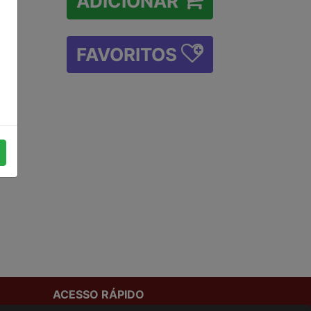
ADICIONAR
FAVORITOS
ACESSO RÁPIDO
Termos de uso