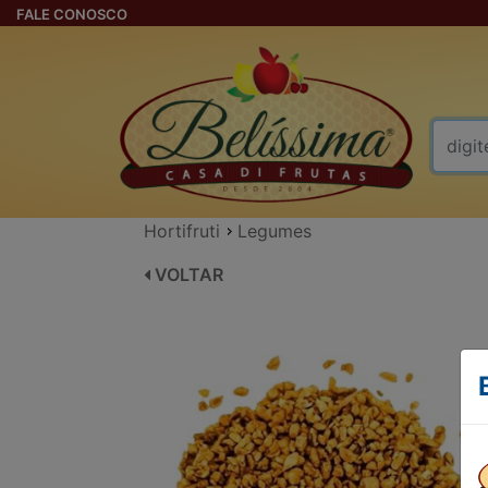
FALE CONOSCO
Hortifruti
Legumes
VOLTAR