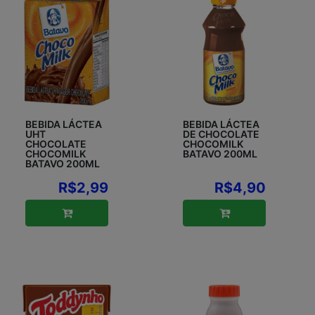
BEBIDA LÁCTEA
BEBIDA LÁCTEA
UHT
DE CHOCOLATE
CHOCOLATE
CHOCOMILK
CHOCOMILK
BATAVO 200ML
BATAVO 200ML
R$2,99
R$4,90