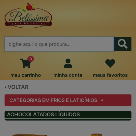
FALE CONOSCO
0
meu carrinho
minha conta
meus favoritos
VOLTAR
CATEGORIAS EM FRIOS E LATICÍNIOS
ACHOCOLATADOS LÍQUIDOS